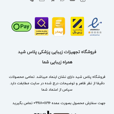
فروشگاه تجهیزات زیبایی پزشکی پلاس شید
همراه زیبایی شما
فروشگاه پلاس شید دارای نشان
اینماد
میباشد. تمامی محصولات
دقیقا از نظر ظاهر و توضیحات درج شده در سایت مطابقت دارد.
سپاس از اعتماد شما
جهت سفارش محصول بصورت عمده 09918011196 تماس بگیرید