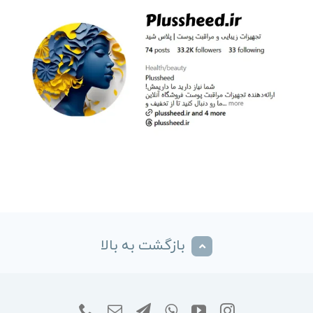
بازگشت به بالا