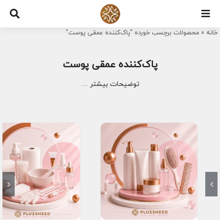
Ski
t
خانه
»
محصولات برچسب خورده "پاک‌کننده عمقی پوست"
conten
پاک‌کننده عمقی پوست
توضیحات بیشتر …