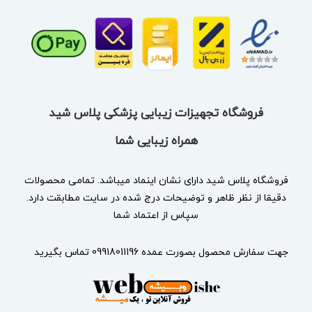
فروشگاه تجهیزات زیبایی پزشکی پلاس شید
همراه زیبایی شما
فروشگاه پلاس شید دارای نشان
اینماد
میباشد. تمامی محصولات
دقیقا از نظر ظاهر و توضیحات درج شده در سایت مطابقت دارد.
سپاس از اعتماد شما
جهت سفارش محصول بصورت عمده 09918011196 تماس بگیرید