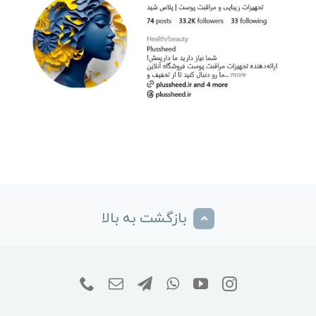
بازگشت به بالا