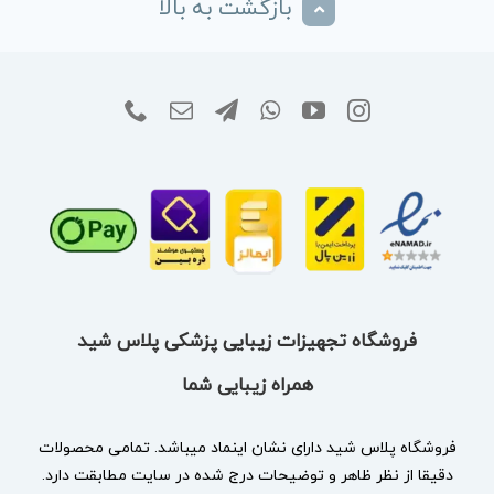
بازگشت به بالا
فروشگاه تجهیزات زیبایی پزشکی پلاس شید
همراه زیبایی شما
فروشگاه پلاس شید دارای نشان
اینماد
میباشد. تمامی محصولات
دقیقا از نظر ظاهر و توضیحات درج شده در سایت مطابقت دارد.