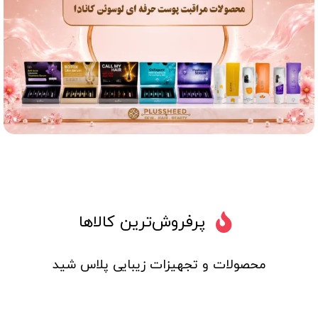
پرفروش‌ترین کالاها
محصولات و تجهیزات زیبایی پلاس شید