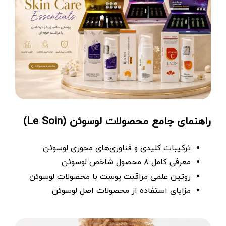
راهنمای جامع محصولات لوسوئن (Le Soin)
ترکیبات کلیدی و فناوری‌های محوری لوسوئن
معرفی کامل ۸ محصول شاخص لوسوئن
روتین علمی مراقبت پوست با محصولات لوسوئن
مزایای استفاده از محصولات اصل لوسوئن