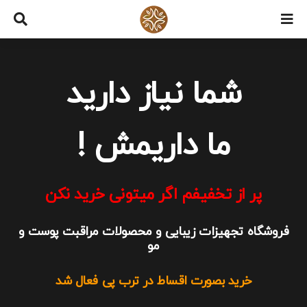
Ski
t
conten
شما نیاز دارید
ما داریمش !
پر از تخفیفم
اگر میتونی خرید نکن
فروشگاه تجهیزات زیبایی و محصولات مراقبت پوست و
مو
خرید بصورت اقساط در ترب پی فعال شد