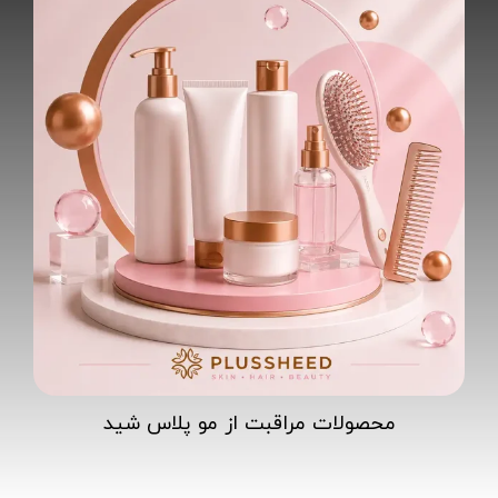
محصولات مراقبت از مو پلاس شید