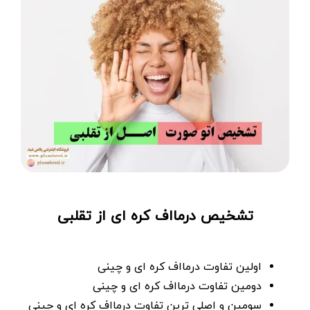
تشخیص درمااف کره ای از تقلبی
اولین تفاوت درمااف کره ای و چینی
دومین تفاوت درمااف کره ای و چینی
سومین و اصلی ترین تفاوت درمااف کره ای و چینی