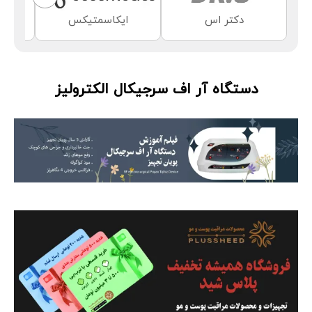
دکتر اس
ایکاسمتیکس
دستگاه آر اف سرجیکال الکترولیز