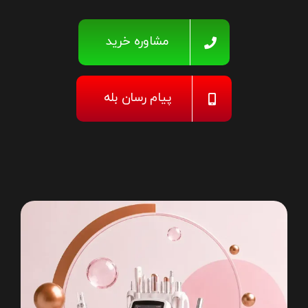
مشاوره خرید
پیام رسان بله