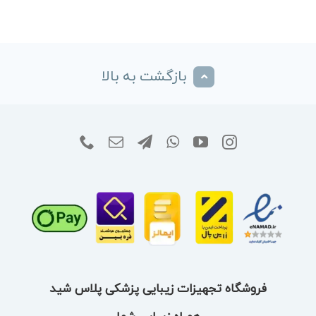
بازگشت به بالا
فروشگاه تجهیزات زیبایی پزشکی پلاس شید