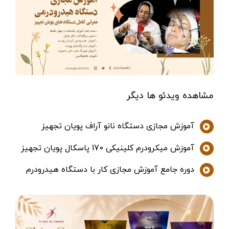
مشاهده ویدئو ها دیگر
آموزش مجازی دستگاه نانو آراف پویان تجهیز
آموزش میکرودرم کلینیکی 170 پاسکال پویان تجهیز
دوره جامع آموزش مجازی کار با دستگاه هیدرودرم