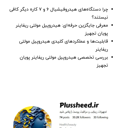
چرا دستگاه‌های هیدروفیشیال ۶ و ۷ کاره دیگر کافی
نیستند؟
معرفی جایگزین حرفه‌ای: هیدروپیل مولتی ریفاینر
پویان تجهیز
قابلیت‌ها و عملکردهای کلیدی هیدروپیل مولتی
ریفاینر
بررسی تخصصی هیدروپیل مولتی ریفاینر پویان
تجهیز