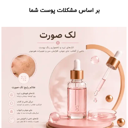
بر اساس مشکلات پوست شما