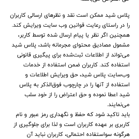
پلاس شید ممکن است نقد و نظرهای ارسالی کاربران
را در راستای رعایت قوانین وب سایت ویرایش کند.
همچنین اگر نظر یا پیام ارسال شده توسط کاربر،
مشمول مصادیق محتوای مجرمانه باشد، پلاس شید
می‌تواند از اطلاعات ثبت‌شده برای پیگیری قانونی
استفاده کند. کاربران ضمن استفاده از خدمات
وب‌سایت پلاس شید، حق ویرایش اطلاعات و
استفاده از آنها را در چارچوب فوق‌الذکر به پلاس
شید اعطا نموده و حق اعتراض را از خود سلب
می‌نمایند.
باید تاکید شود که حفظ و نگهداری رمز عبور و نام
کاربری بر عهده کاربران است و لذا برای جلوگیری از
هرگونه سواستفاده احتمالی، کاربران نباید آن