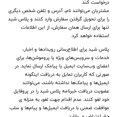
درخواست کند.
مشتریان می‌توانند نام، آدرس و تلفن شخص دیگری
را برای تحویل گرفتن سفارش وارد کنند و پلاس شید
تنها برای ارسال همان سفارش، از این اطلاعات
استفاده خواهد کرد.
پلاس شید برای اطلاع‌رسانی رویدادها و اخبار،
خدمات و سرویس‌های ویژه یا پروموشن‌ها، برای
اعضای وب‌سایت ایمیل یا پیامک ارسال نماید. در
صورتی که کاربران تمایل به دریافت اینگونه
ایمیل‌ها و پیامک‌ها نداشته باشند، می‌توانند
عضویت دریافت خبرنامه پلاس شید را در پروفایل
خود لغو کنند. عدم اقدام جهت لغو، به منزله ی
موافقت ضمنی با دریافت ایمیل‌ها و پیام‌ها و سلب
حق اعتراض می‌باشد.