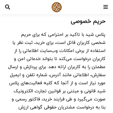
Ski
t
conten
حریم خصوصی
پلاس شید با تاکید بر احترامی که برای حریم
شخصی کاربران قائل است، برای خرید، ثبت نظر یا
استفاده از برخی امکانات وب‌سایت اطلاعاتی را از
کاربران درخواست می‌کند تا بتواند خدماتی امن و
مطمئن را به کاربران ارائه دهد. برای پردازش و ارسال
سفارش، اطلاعاتی مانند آدرس، شماره تلفن و ایمیل
مورد نیاز است و از آنجا که کلیه فعالیت‌های پلاس
شید قانونی و مبتنی بر قوانین تجارت الکترونیک
صورت می‌گیرد و طی فرایند خرید، فاکتور رسمی و
بنا به درخواست مشتریان حقوقی گواهی ارزش