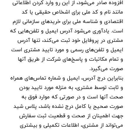
افزوده صادر می‌شود، از این رو وارد کردن اطلاعاتی
مانند نام و کد ملی برای اشخاص حقیقی یا کد
اقتصادی و شناسه ملی برای خریدهای سازمانی لازم
است. یادآوری می‌شود آدرس ایمیل و تلفن‌هایی که
مشتری در پروفایل خود ثبت می‌کند، تنها آدرس
ایمیل و تلفن‌های رسمی و مورد تایید مشتری است
و تمام مکاتبات و پاسخ‌های شرکت از طریق آنها
صورت می‌گیرد.
بنابراین درج آدرس، ایمیل و شماره تماس‌های همراه
و ثابت توسط مشتری، به منزله مورد تایید بودن
صحت آنها است و در صورتی که موارد فوق به
صورت صحیح یا کامل درج نشده باشد، پلاس شید
جهت اطمینان از صحت و قطعیت ثبت سفارش
می‌تواند از مشتری، اطلاعات تکمیلی و بیشتری