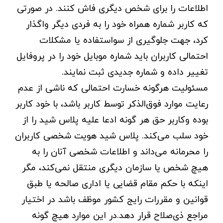
اطلاعات را برای شخص دیگری فاش کنند. در صورتی
که کاربر شماره همراه خود را به فردی دیگر واگذار
کرد، جهت جلوگیری از سواستفاده یا مشکلات
احتمالی کاربران باید شماره موبایل خود را در پروفایل
تغییر داده و شماره جدیدی ثبت نمایند.
مسئولیت هرگونه خسارت احتمالی که ناشی از عدم
رعایت موارد فوق‌الذکر توسط کاربر باشد، با خود کاربر
بوده وکاربر حق هر گونه ادعا علیه پلاس شید را از
خود سلب می‌کند. پلاس شید هویت شخصی کاربران
را محرمانه می‌داند و اطلاعات شخصی آنان را به
هیچ شخص یا سازمان دیگری منتقل نمی‌کند، مگر
اینکه با حکم مقام قضایی یا اداری صالحه یا طبق
قوانین و مقررات رایج کشور موظف باشد در اختیار
مراجع ذی‌صلاح قرار دهد.در این موارد هیچ گونه