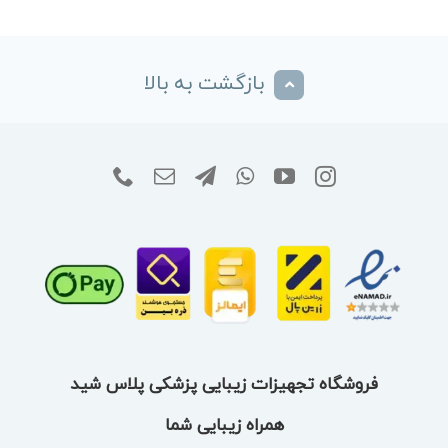
بازگشت به بالا
فروشگاه تجهیزات زیبایی پزشکی پلاس شید
همراه زیبایی شما