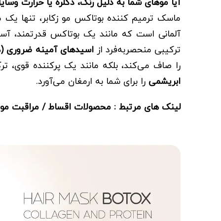
آیا موهای شما به دلیل رنگ، دکلره یا حرارت و
ماسک ترمیم کننده بوتاکس مو زکابر، تنها ی
آلمانی است که مانند یک بوتاکس قدرتمند، آسیب
ترکیبی منحصربه‌فرد از
اسیدهای آمینه ضروری (
را صاف می‌کند، بلکه مانند یک پرکننده قوی، تر
ابریشمی
را برای شما به ارمغان می‌آورد.
لینک های مرتبط :
محصولات اقساط
/
مراقبت مو ز