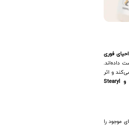
احیای فوری
 داده‌اند.
‌کند و اثر
Cetyl Alcohol و Stearyl
ی موجود را