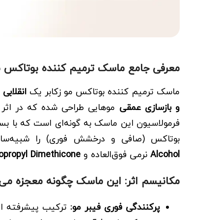
معرفی جامع ماسک ترمیم کننده بوتاکس 
ماسک ترمیم کننده بوتاکس مو زکابر یک
انقلابی
و بازسازی عمقی
موهایی طراحی شده که در اثر عو
فرمولاسیون این ماسک به گونه‌ای است که با بست
بوتاکس (صافی و درخشش فوری) را شبیه‌سازی 
Alcohol
نرمی فوق‌العاده و
opropyl Dimethicone
مکانیسم اثر: این ماسک چگونه معجزه می‌
پرکنندگی فوری فیبر مو:
ترکیب پیشرفته این