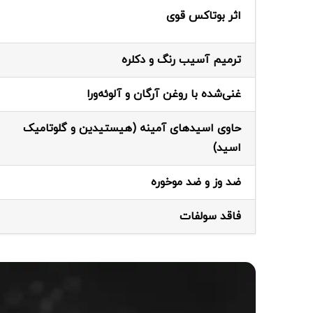
اثر بوتاکس قوی
ترمیم آسیب رنگ و دکلره
غنی‌شده با روغن آرگان و آلوئه‌ورا
حاوی اسیدهای آمینه (هیستیدین و گلوتامیک
اسید)
ضد وز و ضد موخوره
فاقد سولفات