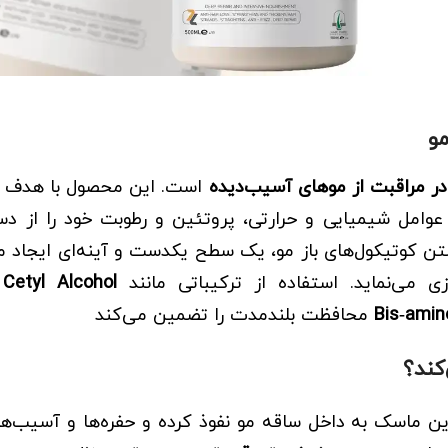
مو
 در مراقبت از موهای آسیب‌دیده
است. این محصول با هدف
امل شیمیایی و حرارتی، پروتئین و رطوبت خود را از دست
ن کوتیکول‌های باز مو، یک سطح یکدست و آینه‌ای ایجاد می
می‌نماید. استفاده از ترکیباتی مانند
Bis‑amin
محافظت بلندمدت را تضمین می‌کند
کند؟
 ماسک به داخل ساقه مو نفوذ کرده و حفره‌ها و آسیب‌ها