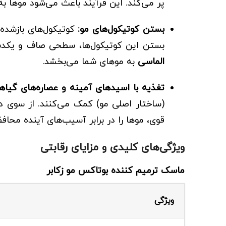
پر می‌کند. این فرآیند باعث می‌شود موها
بستن کوتیکول‌های مو:
کوتیکول‌های بازشده
بستن این کوتیکول‌ها، سطحی صاف و یکدس
الماسی
به موهای شما می‌بخشد.
تغذیه با اسیدهای آمینه و عصاره‌های گیاه
(ساختار اصلی مو) کمک می‌کنند. از سوی د
قوی، موها را در برابر آسیب‌های آینده محاف
ویژگی‌های کلیدی و مزایای رقابتی
ماسک ترمیم کننده بوتاکس مو زکابر
ویژگی