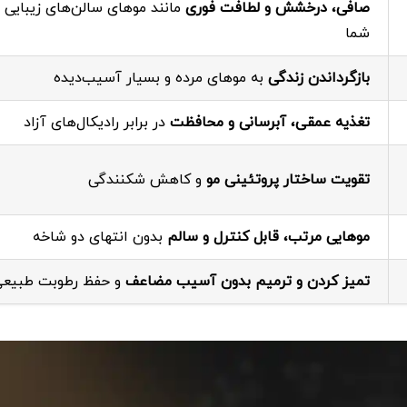
صافی، درخشش و لطافت فوری
مانند موهای سالن‌های زیبایی د
شما
بازگرداندن زندگی
به موهای مرده و بسیار آسیب‌دیده
تغذیه عمقی، آبرسانی و محافظت
در برابر رادیکال‌های آزاد
تقویت ساختار پروتئینی مو
و کاهش شکنندگی
موهایی مرتب، قابل کنترل و سالم
بدون انتهای دو شاخه
تمیز کردن و ترمیم بدون آسیب مضاعف
و حفظ رطوبت طبیعی