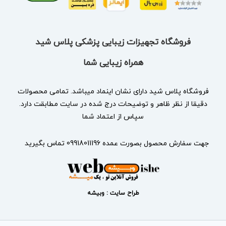
فروشگاه تجهیزات زیبایی پزشکی پلاس شید
همراه زیبایی شما
فروشگاه پلاس شید دارای نشان
اینماد
میباشد. تمامی محصولات
دقیقا از نظر ظاهر و توضیحات درج شده در سایت مطابقت دارد.
سپاس از اعتماد شما
جهت سفارش محصول بصورت عمده 09918011196 تماس بگیرید
طراح سایت : وبیشه