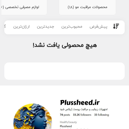
محصولات مراقبت مو
لوازم مصرفی تخصصی
(16)
(18)
پیش‌فرض
محبوب‌ترین
جدیدترین
ارزان‌ترین
گران
هیچ محصولی یافت نشد!