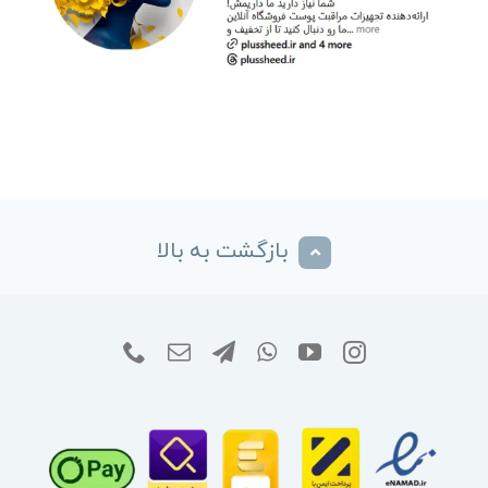
بازگشت به بالا