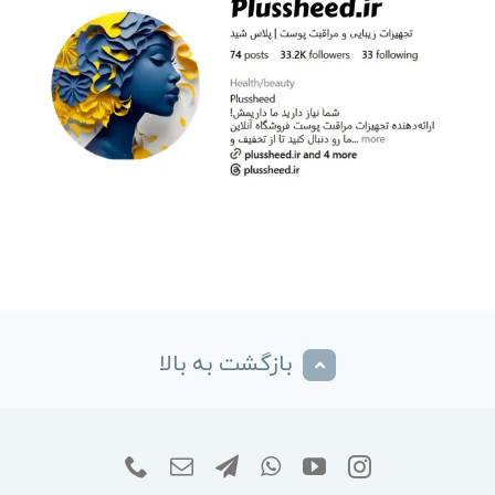
بازگشت به بالا