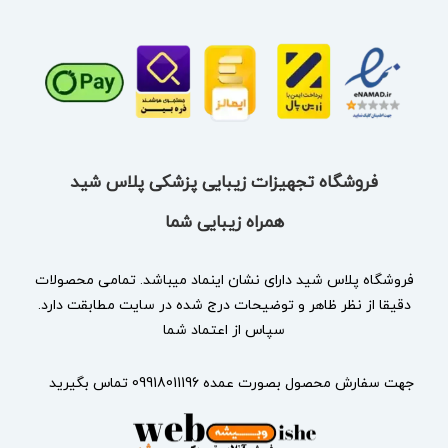
فروشگاه تجهیزات زیبایی پزشکی پلاس شید
همراه زیبایی شما
فروشگاه پلاس شید دارای نشان
اینماد
میباشد. تمامی محصولات
دقیقا از نظر ظاهر و توضیحات درج شده در سایت مطابقت دارد.
سپاس از اعتماد شما
جهت سفارش محصول بصورت عمده 09918011196 تماس بگیرید