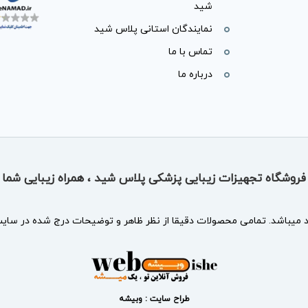
شید
نمایندگان استانی پلاس شید
تماس با ما
درباره ما
فروشگاه تجهیزات زیبایی پزشکی پلاس شید ، همراه زیبایی شما
د
میباشد. تمامی محصولات دقیقا از نظر ظاهر و توضیحات درج شده در سایت 
طراح سایت : وبیشه