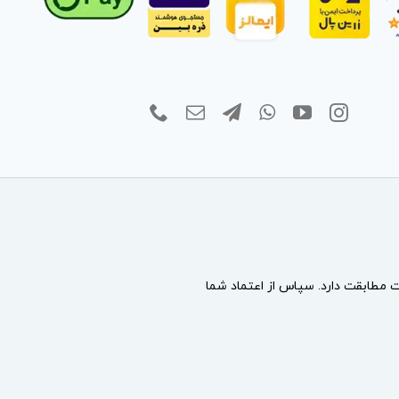
مطابقت دارد. سپاس از اعتماد شما