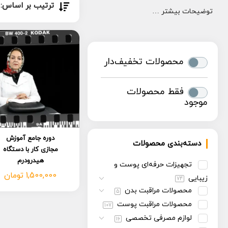
ترتیب بر اساس:
توضیحات بیشتر …
محصولات تخفیف‌دار
فقط محصولات
موجود
دوره جامع آموزش
دسته‌بندی محصولات
مجازی کار با دستگاه
هیدرودرم
تجهیزات حرفه‌ای پوست و
1,500,000
تومان
زیبایی
74
محصولات مراقبت بدن
5
محصولات مراقبت پوست
107
لوازم مصرفی تخصصی
16