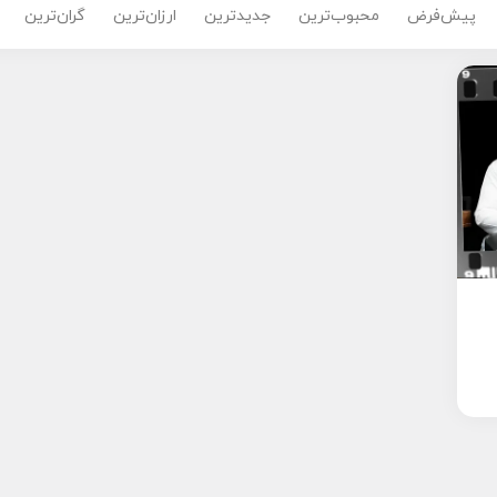
پیش‌فرض
محبوب‌ترین
جدیدترین
ارزان‌ترین
گران‌ترین