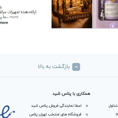
بازگشت به بالا
همکاری با پلاس شید
داول
اعطا نمایندگی فروش پلاس شید
ا
فروشگاه های منتخب تهران پلاس