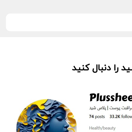
 را دنبال کنید