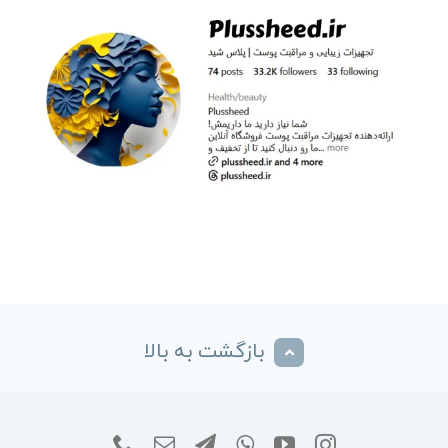
بازگشت به بالا