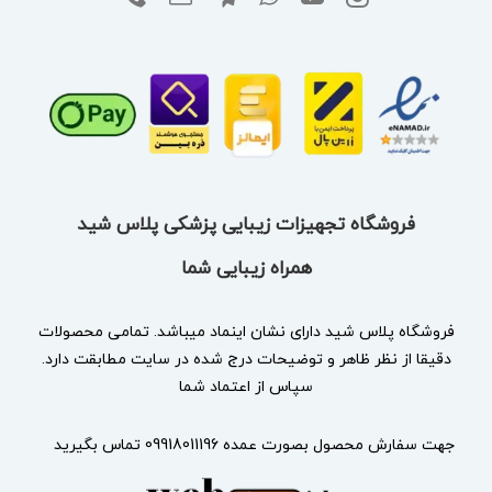
فروشگاه تجهیزات زیبایی پزشکی پلاس شید
همراه زیبایی شما
فروشگاه پلاس شید دارای نشان
اینماد
میباشد. تمامی محصولات
دقیقا از نظر ظاهر و توضیحات درج شده در سایت مطابقت دارد.
سپاس از اعتماد شما
جهت سفارش محصول بصورت عمده 09918011196 تماس بگیرید