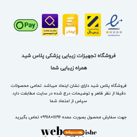
فروشگاه تجهیزات زیبایی پزشکی پلاس شید
همراه زیبایی شما
فروشگاه پلاس شید دارای نشان
اینماد
میباشد. تمامی محصولات
دقیقا از نظر ظاهر و توضیحات درج شده در سایت مطابقت دارد.
سپاس از اعتماد شما
جهت سفارش محصول بصورت عمده 09918011196 تماس بگیرید