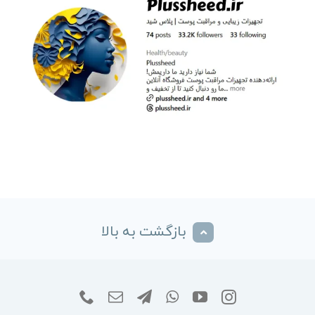
بازگشت به بالا