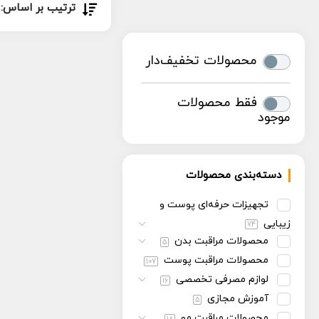
ترتیب بر اساس:
محصولات تخفیف‌دار
فقط محصولات
موجود
دسته‌بندی محصولات
تجهیزات حرفه‌ای پوست و
زیبایی
74
محصولات مراقبت بدن
5
محصولات مراقبت پوست
107
لوازم مصرفی تخصصی
16
آموزش مجازی
5
محصولات مراقبت مو