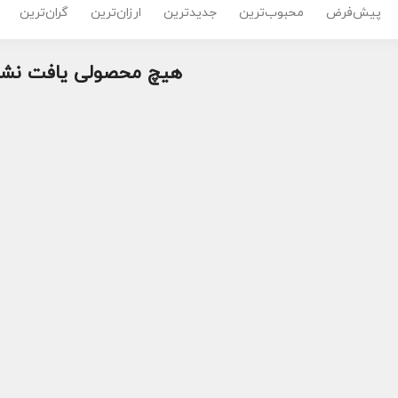
پیش‌فرض
محبوب‌ترین
جدیدترین
ارزان‌ترین
گران‌ترین
هیچ محصولی یافت نشد