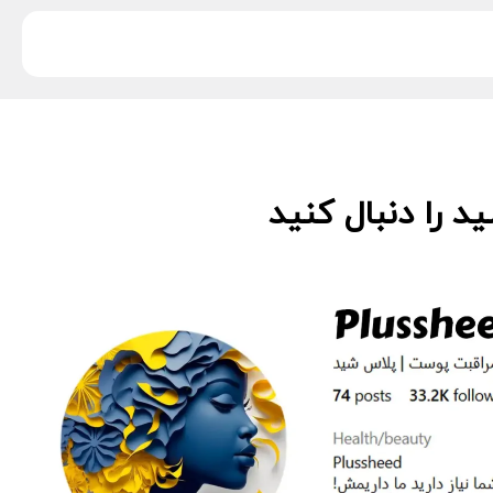
 را دنبال کنید