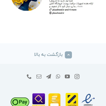
بازگشت به بالا