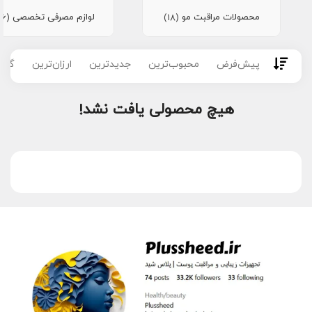
محصولات مراقبت مو
لوازم مصرفی تخصصی
(16)
(18)
پیش‌فرض
محبوب‌ترین
جدیدترین
ارزان‌ترین
گران
هیچ محصولی یافت نشد!