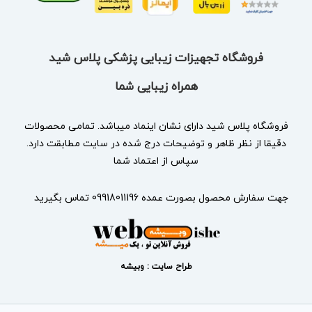
فروشگاه تجهیزات زیبایی پزشکی پلاس شید
همراه زیبایی شما
فروشگاه پلاس شید دارای نشان
اینماد
میباشد. تمامی محصولات
دقیقا از نظر ظاهر و توضیحات درج شده در سایت مطابقت دارد.
سپاس از اعتماد شما
جهت سفارش محصول بصورت عمده 09918011196 تماس بگیرید
طراح سایت : وبیشه