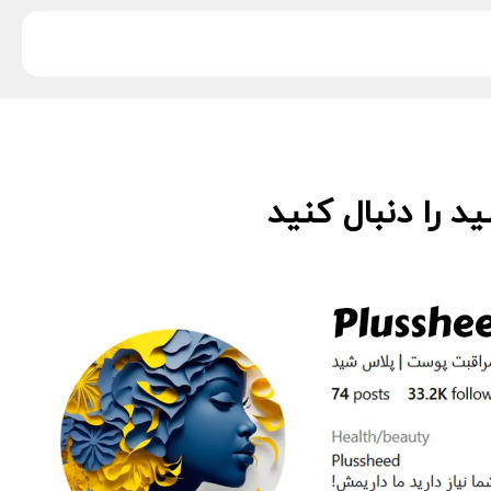
 را دنبال کنید