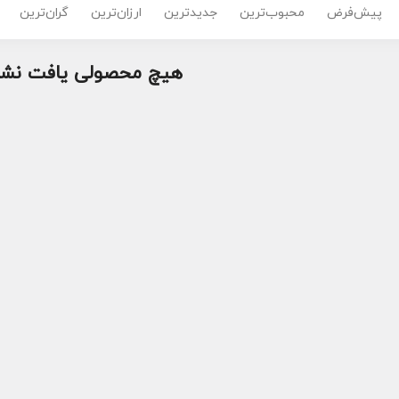
پیش‌فرض
محبوب‌ترین
جدیدترین
ارزان‌ترین
گران‌ترین
هیچ محصولی یافت نشد