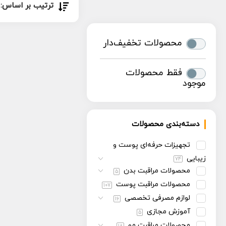
ترتیب بر اساس:
محصولات تخفیف‌دار
فقط محصولات
موجود
دسته‌بندی محصولات
تجهیزات حرفه‌ای پوست و
زیبایی
74
محصولات مراقبت بدن
5
محصولات مراقبت پوست
107
لوازم مصرفی تخصصی
16
آموزش مجازی
5
محصولات مراقبت مو