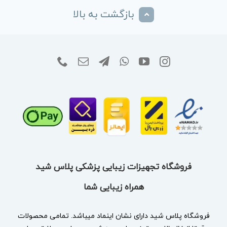
بازگشت به بالا
فروشگاه تجهیزات زیبایی پزشکی پلاس شید
همراه زیبایی شما
فروشگاه پلاس شید دارای نشان
اینماد
میباشد. تمامی محصولات