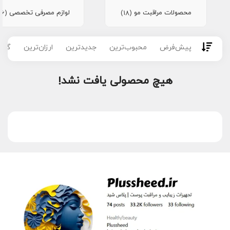
محصولات مراقبت مو
لوازم مصرفی تخصصی
(16)
(18)
پیش‌فرض
محبوب‌ترین
جدیدترین
ارزان‌ترین
گران
هیچ محصولی یافت نشد!