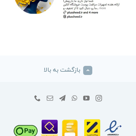
بازگشت به بالا