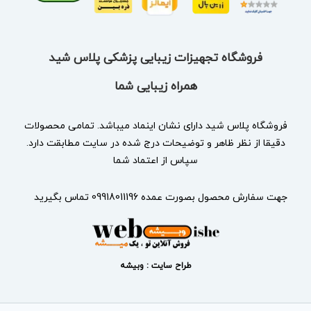
فروشگاه تجهیزات زیبایی پزشکی پلاس شید
همراه زیبایی شما
فروشگاه پلاس شید دارای نشان
اینماد
میباشد. تمامی محصولات
دقیقا از نظر ظاهر و توضیحات درج شده در سایت مطابقت دارد.
سپاس از اعتماد شما
جهت سفارش محصول بصورت عمده 09918011196 تماس بگیرید
طراح سایت : وبیشه