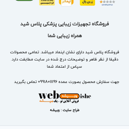
فروشگاه تجهیزات زیبایی پزشکی پلاس شید
همراه زیبایی شما
فروشگاه پلاس شید دارای نشان
اینماد
میباشد. تمامی محصولات
دقیقا از نظر ظاهر و توضیحات درج شده در سایت مطابقت دارد.
سپاس از اعتماد شما
جهت سفارش محصول بصورت عمده 09918011196 تماس بگیرید
طراح سایت : وبیشه