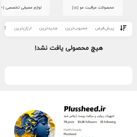
محصولات مراقبت مو
لوازم مصرفی تخصصی
(16)
(18)
پیش‌فرض
محبوب‌ترین
جدیدترین
ارزان‌ترین
گران
هیچ محصولی یافت نشد!