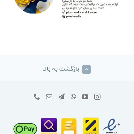
بازگشت به بالا