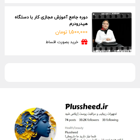
دوره جامع آموزش مجازی کار با دستگاه
هیدرودرم
1,500,000
تومان
خرید بصورت اقساط