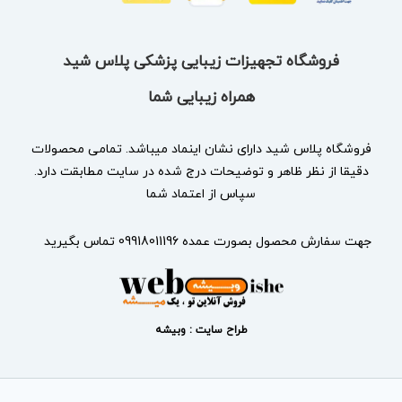
فروشگاه تجهیزات زیبایی پزشکی پلاس شید
همراه زیبایی شما
فروشگاه پلاس شید دارای نشان
اینماد
میباشد. تمامی محصولات
دقیقا از نظر ظاهر و توضیحات درج شده در سایت مطابقت دارد.
سپاس از اعتماد شما
جهت سفارش محصول بصورت عمده 09918011196 تماس بگیرید
طراح سایت : وبیشه