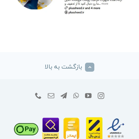
بازگشت به بالا