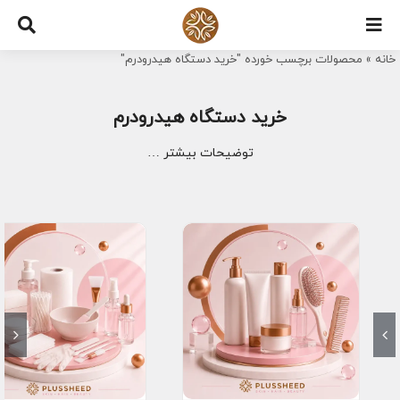
Ski
t
خانه
»
محصولات برچسب خورده "خرید دستگاه هیدرودرم"
conten
خرید دستگاه هیدرودرم
توضیحات بیشتر …