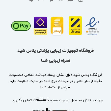
فروشگاه تجهیزات زیبایی پزشکی پلاس شید
همراه زیبایی شما
فروشگاه پلاس شید دارای نشان
اینماد
میباشد. تمامی محصولات
دقیقا از نظر ظاهر و توضیحات درج شده در سایت مطابقت دارد.
سپاس از اعتماد شما
جهت سفارش محصول بصورت عمده 09918011196 تماس بگیرید