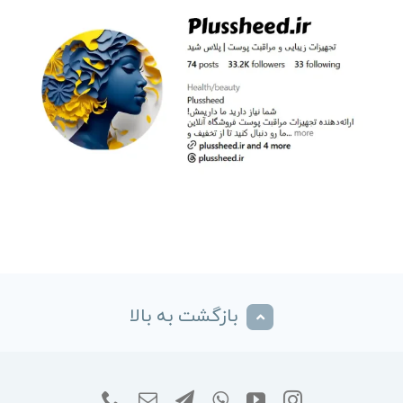
بازگشت به بالا