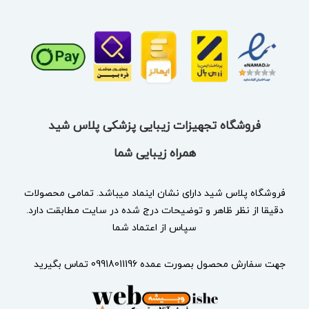
فروشگاه تجهیزات زیبایی پزشکی پلاس شید
همراه زیبایی شما
فروشگاه پلاس شید دارای نشان
اینماد
میباشد. تمامی محصولات
دقیقا از نظر ظاهر و توضیحات درج شده در سایت مطابقت دارد.
سپاس از اعتماد شما
جهت سفارش محصول بصورت عمده 09918011196 تماس بگیرید