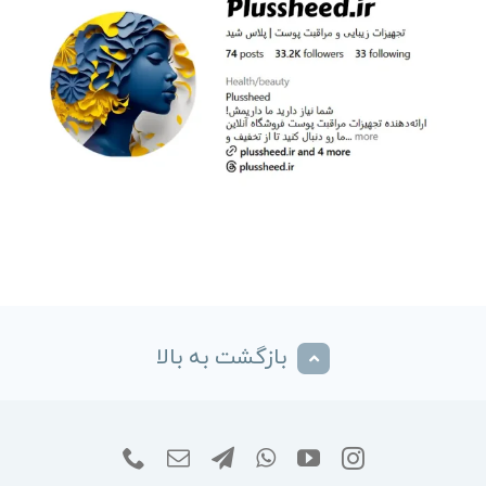
بازگشت به بالا