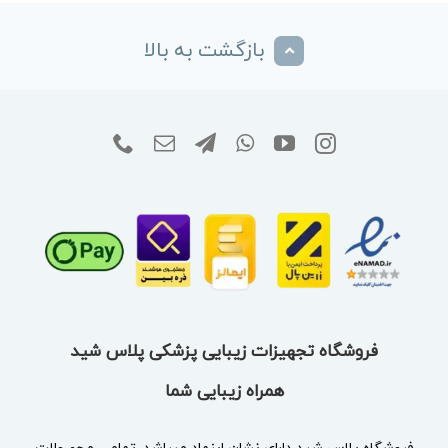
بازگشت به بالا
فروشگاه تجهیزات زیبایی پزشکی پلاس شید
همراه زیبایی شما