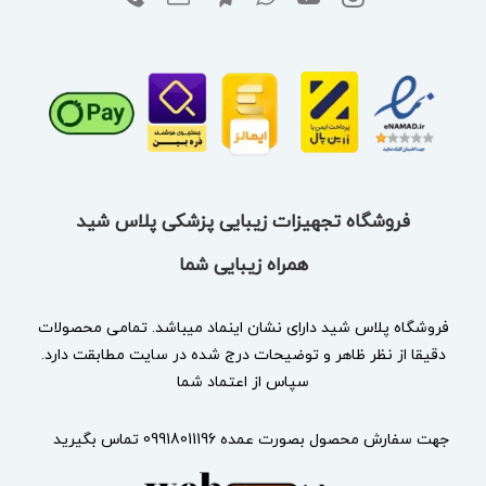
فروشگاه تجهیزات زیبایی پزشکی پلاس شید
همراه زیبایی شما
فروشگاه پلاس شید دارای نشان
اینماد
میباشد. تمامی محصولات
دقیقا از نظر ظاهر و توضیحات درج شده در سایت مطابقت دارد.
سپاس از اعتماد شما
جهت سفارش محصول بصورت عمده 09918011196 تماس بگیرید