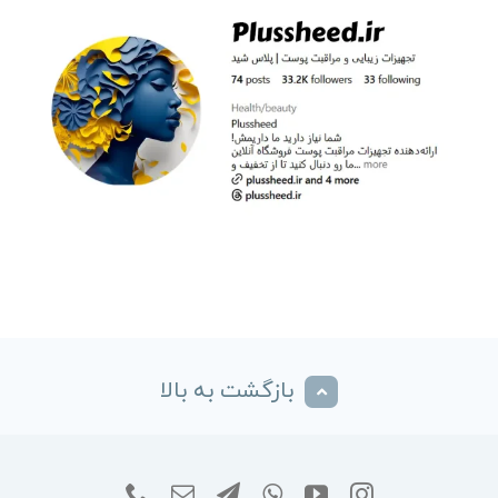
بازگشت به بالا