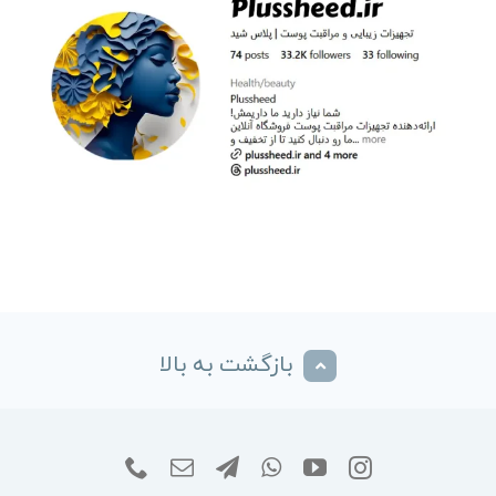
بازگشت به بالا