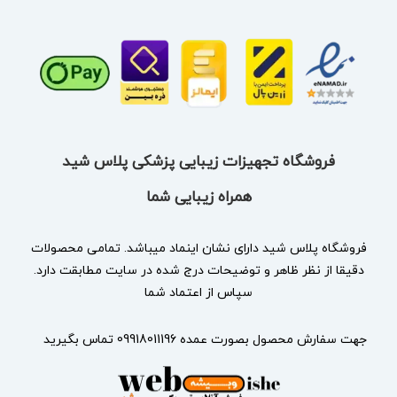
فروشگاه تجهیزات زیبایی پزشکی پلاس شید
همراه زیبایی شما
فروشگاه پلاس شید دارای نشان
اینماد
میباشد. تمامی محصولات
دقیقا از نظر ظاهر و توضیحات درج شده در سایت مطابقت دارد.
سپاس از اعتماد شما
جهت سفارش محصول بصورت عمده 09918011196 تماس بگیرید