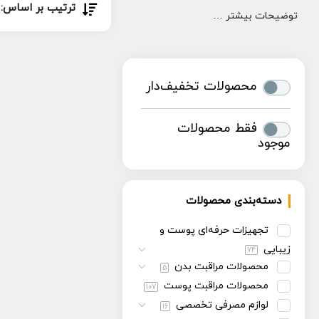
ترتیب بر اساس:
توضیحات بیشتر …
محصولات تخفیف‌دار
فقط محصولات
موجود
دسته‌بندی محصولات
تجهیزات حرفه‌ای پوست و
زیبایی
74
محصولات مراقبت بدن
5
محصولات مراقبت پوست
107
لوازم مصرفی تخصصی
16