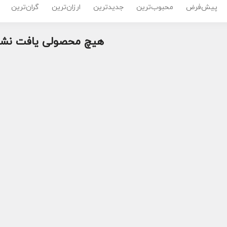
پیش‌فرض
محبوب‌ترین
جدیدترین
ارزان‌ترین
گران‌ترین
هیچ محصولی یافت نشد