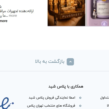
بازگشت به بالا
همکاری با پلاس شید
داول
اعطا نمایندگی فروش پلاس شید
ا
فروشگاه های منتخب تهران پلاس