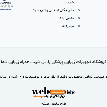
شید
نمایندگان استانی پلاس شید
تماس با ما
درباره ما
فروشگاه تجهیزات زیبایی پزشکی پلاس شید ، همراه زیبایی شما
د
میباشد. تمامی محصولات دقیقا از نظر ظاهر و توضیحات درج شده در سایت 
طراح سایت : وبیشه