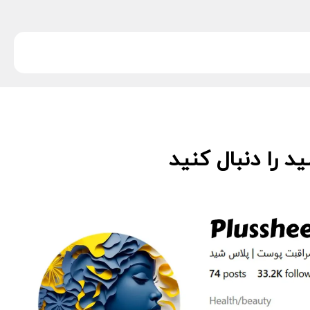
 را دنبال کنید