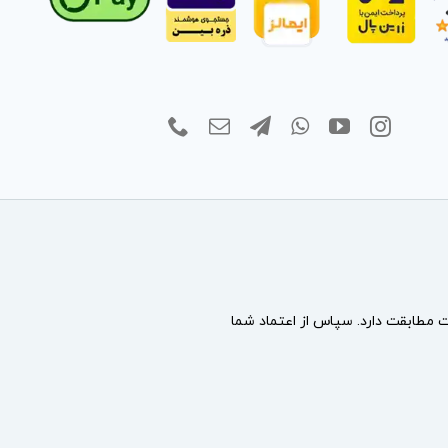
مطابقت دارد. سپاس از اعتماد شما