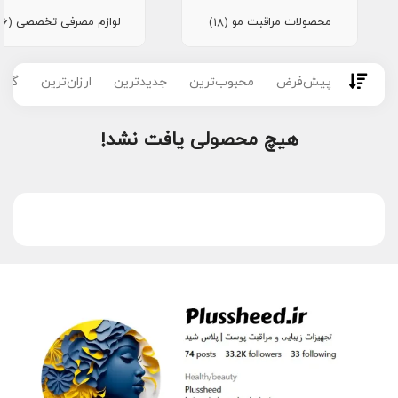
محصولات مراقبت مو
لوازم مصرفی تخصصی
(16)
(18)
پیش‌فرض
محبوب‌ترین
جدیدترین
ارزان‌ترین
گران
هیچ محصولی یافت نشد!