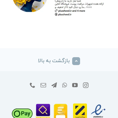
بازگشت به بالا