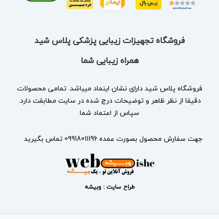
فروشگاه تجهیزات زیبایی پزشکی پلاس شید
همراه زیبایی شما
فروشگاه پلاس شید دارای نشان
اینماد
میباشد. تمامی محصولات
دقیقا از نظر ظاهر و توضیحات درج شده در سایت مطابقت دارد.
سپاس از اعتماد شما
جهت سفارش محصول بصورت عمده 09918011196 تماس بگیرید
طراح سایت : وبیشه