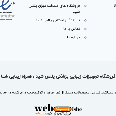
ا
فروشگاه های منتخب تهران پلاس
شید
نمایندگان استانی پلاس شید
تماس با ما
درباره ما
فروشگاه تجهیزات زیبایی پزشکی پلاس شید ، همراه زیبایی شما
د
میباشد. تمامی محصولات دقیقا از نظر ظاهر و توضیحات درج شده در سایت 