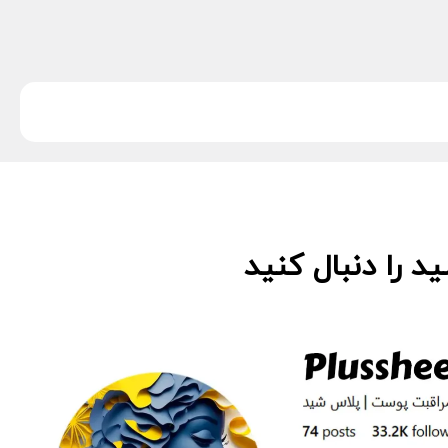
 را دنبال کنید