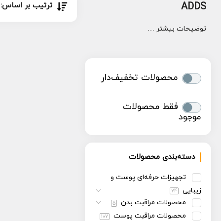
ADDS
ترتیب بر اساس:
توضیحات بیشتر …
محصولات تخفیف‌دار
فقط محصولات
موجود
دسته‌بندی محصولات
تجهیزات حرفه‌ای پوست و
زیبایی
74
محصولات مراقبت بدن
5
محصولات مراقبت پوست
107