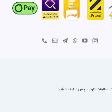
مطابقت دارد. سپاس از اعتماد شما