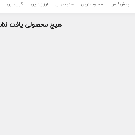
پیش‌فرض
محبوب‌ترین
جدیدترین
ارزان‌ترین
گران‌ترین
هیچ محصولی یافت نشد