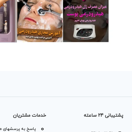
پشتیبانی 24 ساعته
خدمات مشتریان
پاسخ به پرسشهای مت