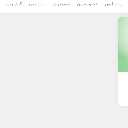
پیش‌فرض
محبوب‌ترین
جدیدترین
ارزان‌ترین
گران‌ترین