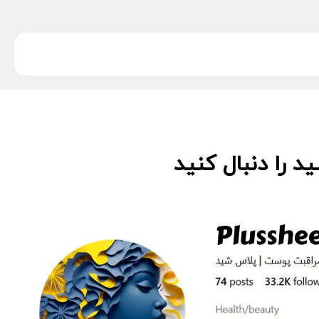
 را دنبال کنید