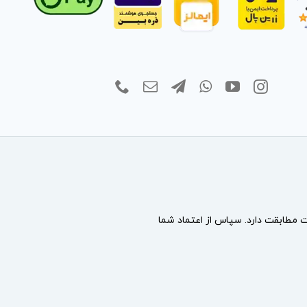
مطابقت دارد. سپاس از اعتماد شما