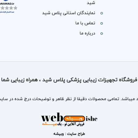
شید
نمایندگان استانی پلاس شید
تماس با ما
درباره ما
فروشگاه تجهیزات زیبایی پزشکی پلاس شید ، همراه زیبایی شما
د
میباشد. تمامی محصولات دقیقا از نظر ظاهر و توضیحات درج شده در سایت 
طراح سایت : وبیشه