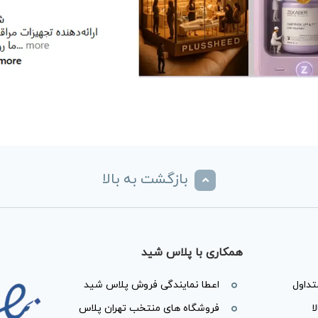
بازگشت به بالا
همکاری با پلاس شید
داول
اعطا نمایندگی فروش پلاس شید
ا
فروشگاه های منتخب تهران پلاس