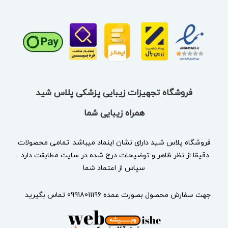
فروشگاه تجهیزات زیبایی پزشکی پلاس شید
همراه زیبایی شما
فروشگاه پلاس شید دارای نشان
اینماد
میباشد. تمامی محصولات
دقیقا از نظر ظاهر و توضیحات درج شده در سایت مطابقت دارد.
سپاس از اعتماد شما
جهت سفارش محصول بصورت عمده 09918011196 تماس بگیرید