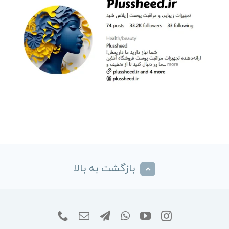
بازگشت به بالا