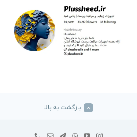
بازگشت به بالا