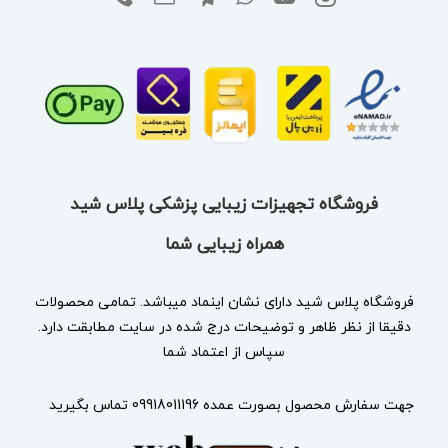
فروشگاه تجهیزات زیبایی پزشکی پلاس شید
همراه زیبایی شما
فروشگاه پلاس شید دارای نشان
اینماد
میباشد. تمامی محصولات
دقیقا از نظر ظاهر و توضیحات درج شده در سایت مطابقت دارد.
سپاس از اعتماد شما
جهت سفارش محصول بصورت عمده 09918011196 تماس بگیرید