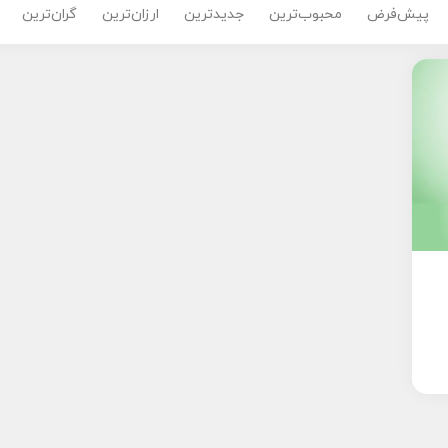
پیش‌فرض
محبوب‌ترین
جدیدترین
ارزان‌ترین
گران‌ترین