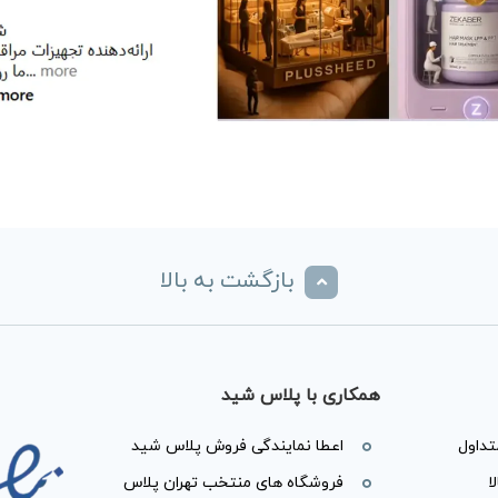
بازگشت به بالا
همکاری با پلاس شید
داول
اعطا نمایندگی فروش پلاس شید
ا
فروشگاه های منتخب تهران پلاس