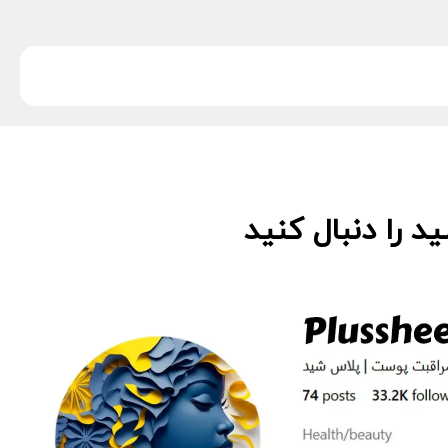
 را دنبال کنید