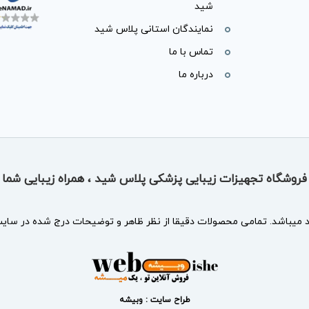
شید
نمایندگان استانی پلاس شید
تماس با ما
درباره ما
فروشگاه تجهیزات زیبایی پزشکی پلاس شید ، همراه زیبایی شما
د
میباشد. تمامی محصولات دقیقا از نظر ظاهر و توضیحات درج شده در سایت 
طراح سایت : وبیشه