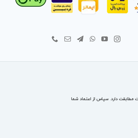
مطابقت دارد. سپاس از اعتماد شما