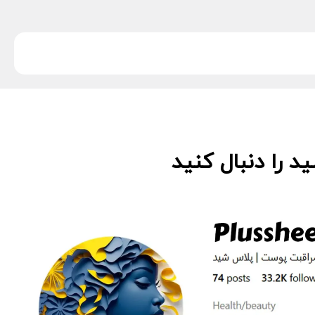
 را دنبال کنید