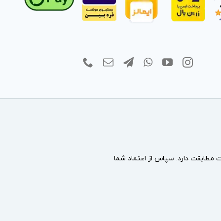
مطابقت دارد. سپاس از اعتماد شما