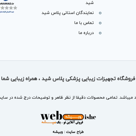
شید
نمایندگان استانی پلاس شید
تماس با ما
درباره ما
فروشگاه تجهیزات زیبایی پزشکی پلاس شید ، همراه زیبایی شما
د
میباشد. تمامی محصولات دقیقا از نظر ظاهر و توضیحات درج شده در سایت 
طراح سایت : وبیشه