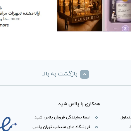
بازگشت به بالا
همکاری با پلاس شید
داول
اعطا نمایندگی فروش پلاس شید
ا
فروشگاه های منتخب تهران پلاس