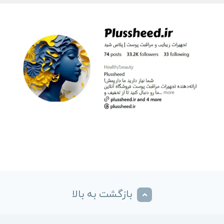
بازگشت به بالا