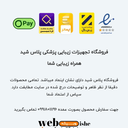
فروشگاه تجهیزات زیبایی پزشکی پلاس شید
همراه زیبایی شما
فروشگاه پلاس شید دارای نشان
اینماد
میباشد. تمامی محصولات
دقیقا از نظر ظاهر و توضیحات درج شده در سایت مطابقت دارد.
سپاس از اعتماد شما
جهت سفارش محصول بصورت عمده 09918011196 تماس بگیرید