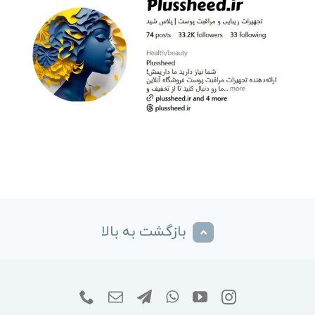
بازگشت به بالا