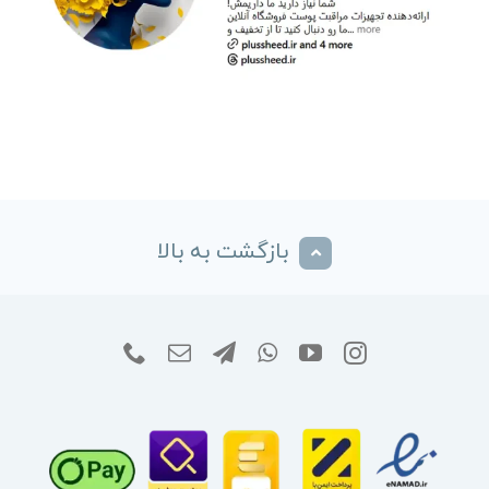
بازگشت به بالا