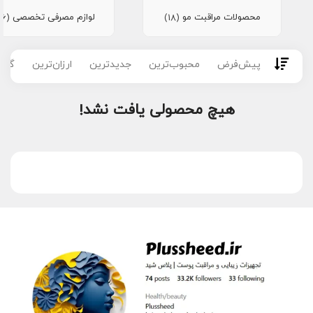
محصولات مراقبت مو
لوازم مصرفی تخصصی
(16)
(18)
پیش‌فرض
محبوب‌ترین
جدیدترین
ارزان‌ترین
گران
هیچ محصولی یافت نشد!