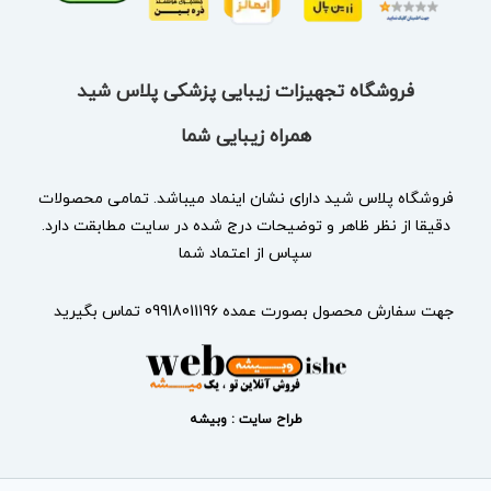
فروشگاه تجهیزات زیبایی پزشکی پلاس شید
همراه زیبایی شما
فروشگاه پلاس شید دارای نشان
اینماد
میباشد. تمامی محصولات
دقیقا از نظر ظاهر و توضیحات درج شده در سایت مطابقت دارد.
سپاس از اعتماد شما
جهت سفارش محصول بصورت عمده 09918011196 تماس بگیرید
طراح سایت : وبیشه