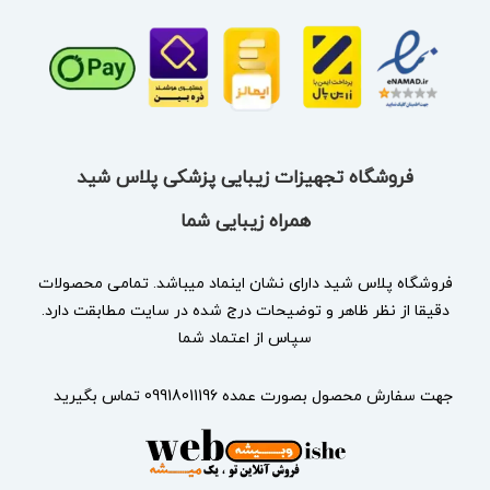
فروشگاه تجهیزات زیبایی پزشکی پلاس شید
همراه زیبایی شما
فروشگاه پلاس شید دارای نشان
اینماد
میباشد. تمامی محصولات
دقیقا از نظر ظاهر و توضیحات درج شده در سایت مطابقت دارد.
سپاس از اعتماد شما
جهت سفارش محصول بصورت عمده 09918011196 تماس بگیرید