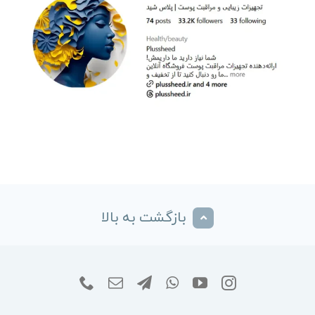
بازگشت به بالا