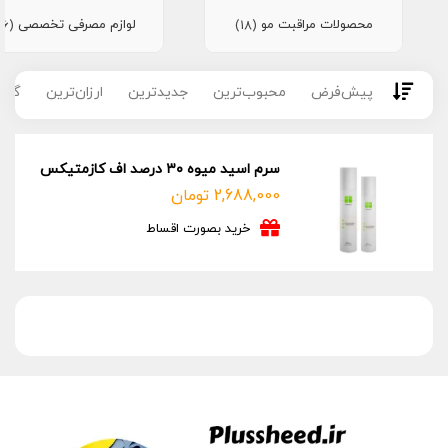
محصولات مراقبت مو
لوازم مصرفی تخصصی
(16)
(18)
پیش‌فرض
محبوب‌ترین
جدیدترین
ارزان‌ترین
گران
سرم اسید میوه ۳۰ درصد اف کازمتیکس
2,688,000
تومان
خرید بصورت اقساط