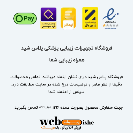
فروشگاه تجهیزات زیبایی پزشکی پلاس شید
همراه زیبایی شما
فروشگاه پلاس شید دارای نشان
اینماد
میباشد. تمامی محصولات
دقیقا از نظر ظاهر و توضیحات درج شده در سایت مطابقت دارد.
سپاس از اعتماد شما
جهت سفارش محصول بصورت عمده 09918011196 تماس بگیرید