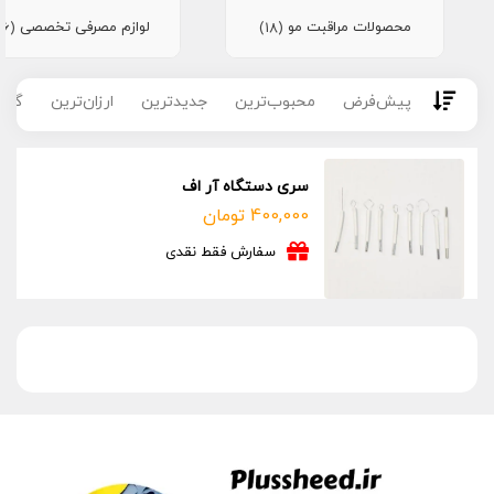
محصولات مراقبت مو
لوازم مصرفی تخصصی
(16)
(18)
پیش‌فرض
محبوب‌ترین
جدیدترین
ارزان‌ترین
گران
سری دستگاه آر اف
400,000
تومان
سفارش فقط نقدی