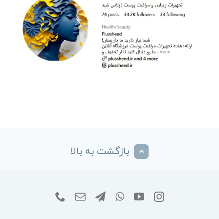
بازگشت به بالا