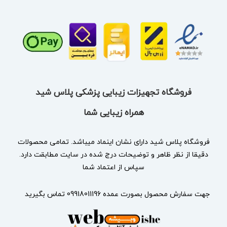
فروشگاه تجهیزات زیبایی پزشکی پلاس شید
همراه زیبایی شما
فروشگاه پلاس شید دارای نشان
اینماد
میباشد. تمامی محصولات
دقیقا از نظر ظاهر و توضیحات درج شده در سایت مطابقت دارد.
سپاس از اعتماد شما
جهت سفارش محصول بصورت عمده 09918011196 تماس بگیرید