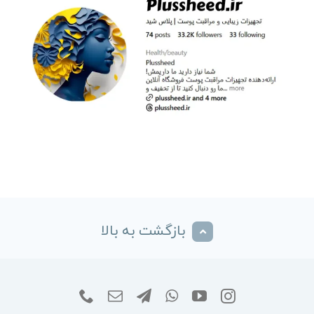
بازگشت به بالا