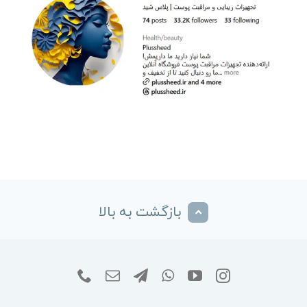
بازگشت به بالا