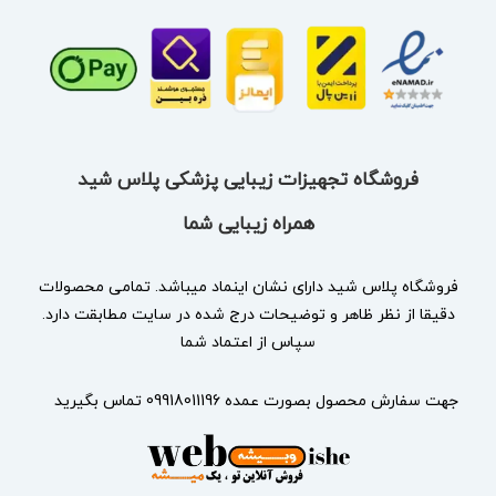
فروشگاه تجهیزات زیبایی پزشکی پلاس شید
همراه زیبایی شما
فروشگاه پلاس شید دارای نشان
اینماد
میباشد. تمامی محصولات
دقیقا از نظر ظاهر و توضیحات درج شده در سایت مطابقت دارد.
سپاس از اعتماد شما
جهت سفارش محصول بصورت عمده 09918011196 تماس بگیرید