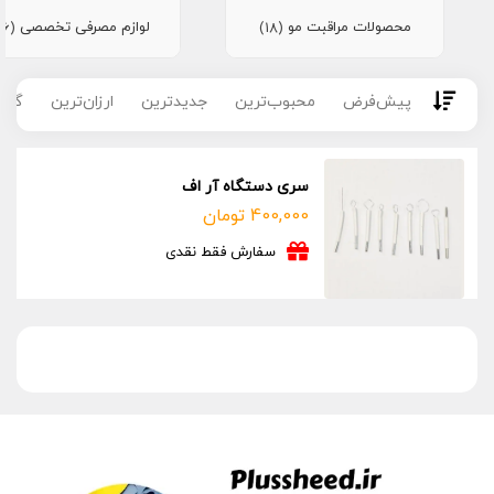
محصولات مراقبت مو
لوازم مصرفی تخصصی
(16)
(18)
پیش‌فرض
محبوب‌ترین
جدیدترین
ارزان‌ترین
گران
سری دستگاه آر اف
400,000
تومان
سفارش فقط نقدی