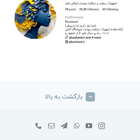
بازگشت به بالا