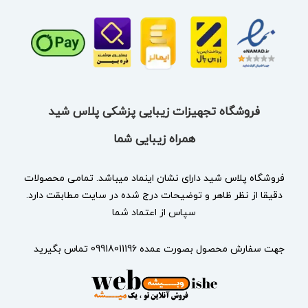
فروشگاه تجهیزات زیبایی پزشکی پلاس شید
همراه زیبایی شما
فروشگاه پلاس شید دارای نشان
اینماد
میباشد. تمامی محصولات
دقیقا از نظر ظاهر و توضیحات درج شده در سایت مطابقت دارد.
سپاس از اعتماد شما
جهت سفارش محصول بصورت عمده 09918011196 تماس بگیرید