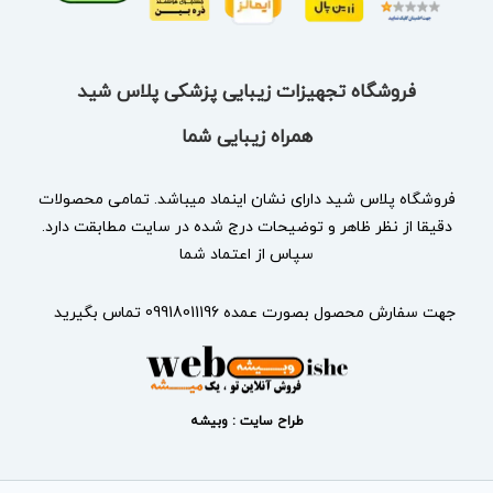
فروشگاه تجهیزات زیبایی پزشکی پلاس شید
همراه زیبایی شما
فروشگاه پلاس شید دارای نشان
اینماد
میباشد. تمامی محصولات
دقیقا از نظر ظاهر و توضیحات درج شده در سایت مطابقت دارد.
سپاس از اعتماد شما
جهت سفارش محصول بصورت عمده 09918011196 تماس بگیرید
طراح سایت : وبیشه