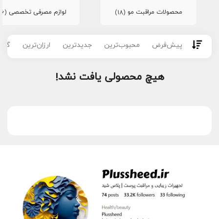
محصولات مراقبت مو
لوازم مصرفی تخصصی
(16)
(18)
پیش‌فرض
محبوب‌ترین
جدیدترین
ارزان‌ترین
گران
هیچ محصولی یافت نشد!