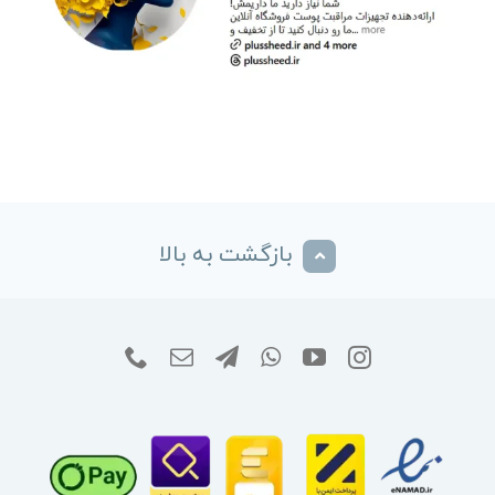
بازگشت به بالا