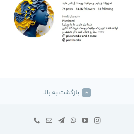
بازگشت به بالا