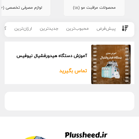
محصولات مراقبت مو
لوازم مصرفی تخصصی
(16)
(18)
پیش‌فرض
محبوب‌ترین
جدیدترین
ارزان‌ترین
گران
آموزش دستگاه هیدورفشیال نیوفیس
تماس بگیرید