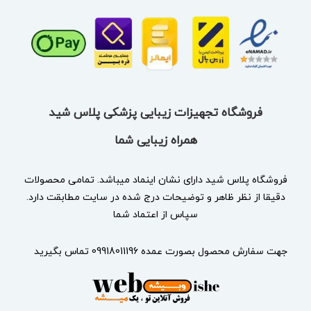
فروشگاه تجهیزات زیبایی پزشکی پلاس شید
همراه زیبایی شما
فروشگاه پلاس شید دارای نشان
اینماد
میباشد. تمامی محصولات
دقیقا از نظر ظاهر و توضیحات درج شده در سایت مطابقت دارد.
سپاس از اعتماد شما
جهت سفارش محصول بصورت عمده 09918011196 تماس بگیرید