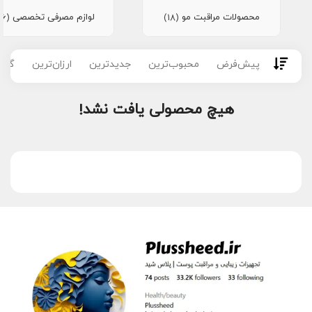
محصولات مراقبت مو
لوازم مصرفی تخصصی
(16)
(18)
پیش‌فرض
محبوب‌ترین
جدیدترین
ارزان‌ترین
گران
هیچ محصولی یافت نشد!