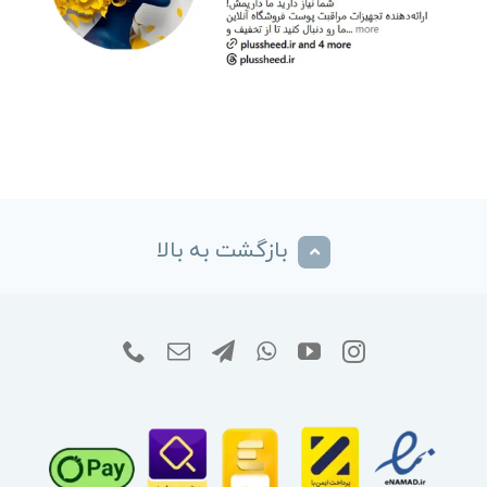
بازگشت به بالا