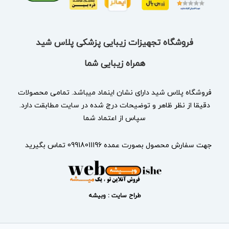
فروشگاه تجهیزات زیبایی پزشکی پلاس شید
همراه زیبایی شما
فروشگاه پلاس شید دارای نشان
اینماد
میباشد. تمامی محصولات
دقیقا از نظر ظاهر و توضیحات درج شده در سایت مطابقت دارد.
سپاس از اعتماد شما
جهت سفارش محصول بصورت عمده 09918011196 تماس بگیرید
طراح سایت : وبیشه