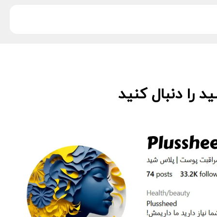
 را دنبال کنید