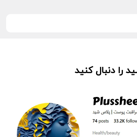
 را دنبال کنید