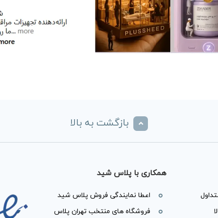
بازگشت به بالا
همکاری با پلاس شید
داول
اعطا نمایندگی فروش پلاس شید
ا
فروشگاه های منتخب تهران پلاس