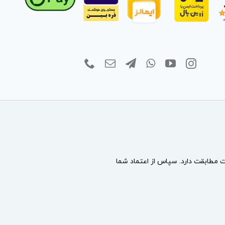
مطابقت دارد. سپاس از اعتماد شما