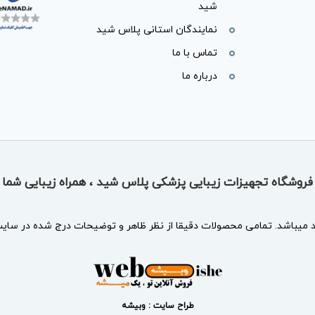
شید
نمایندگان استانی پلاس شید
تماس با ما
درباره ما
فروشگاه تجهیزات زیبایی پزشکی پلاس شید ، همراه زیبایی شما
د
میباشد. تمامی محصولات دقیقا از نظر ظاهر و توضیحات درج شده در سایت 
طراح سایت : وبیشه