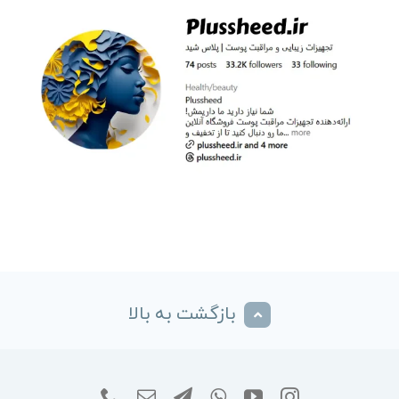
بازگشت به بالا