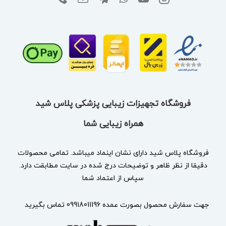
فروشگاه تجهیزات زیبایی پزشکی پلاس شید
همراه زیبایی شما
فروشگاه پلاس شید دارای نشان
اینماد
میباشد. تمامی محصولات
دقیقا از نظر ظاهر و توضیحات درج شده در سایت مطابقت دارد.
سپاس از اعتماد شما
جهت سفارش محصول بصورت عمده 09918011196 تماس بگیرید