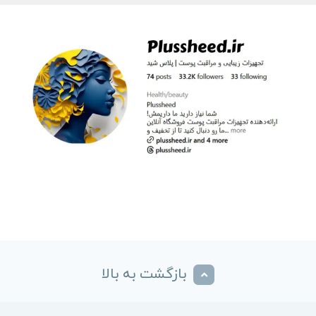
بازگشت به بالا