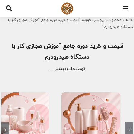
Ski
t
خانه
»
محصولات برچسب خورده "قیمت و خرید دوره جامع آموزش مجازی کار با
conten
دستگاه هیدرودرم"
قیمت و خرید دوره جامع آموزش مجازی کار با
دستگاه هیدرودرم
توضیحات بیشتر …