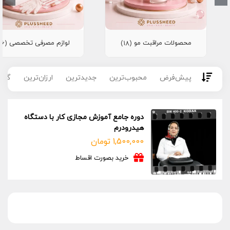
محصولات مراقبت مو
لوازم مصرفی تخصصی
(16)
(18)
پیش‌فرض
محبوب‌ترین
جدیدترین
ارزان‌ترین
گران
دوره جامع آموزش مجازی کار با دستگاه
هیدرودرم
1,500,000
تومان
خرید بصورت اقساط