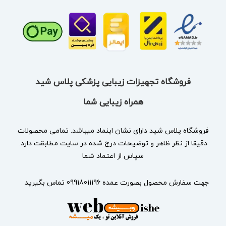
فروشگاه تجهیزات زیبایی پزشکی پلاس شید
همراه زیبایی شما
فروشگاه پلاس شید دارای نشان
اینماد
میباشد. تمامی محصولات
دقیقا از نظر ظاهر و توضیحات درج شده در سایت مطابقت دارد.
سپاس از اعتماد شما
جهت سفارش محصول بصورت عمده 09918011196 تماس بگیرید