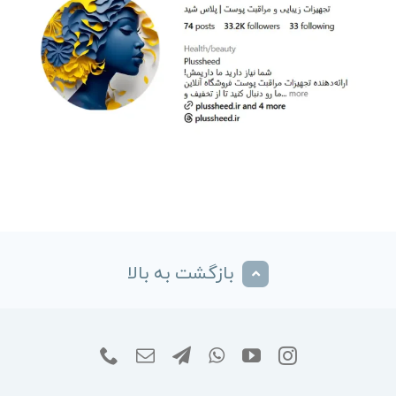
بازگشت به بالا