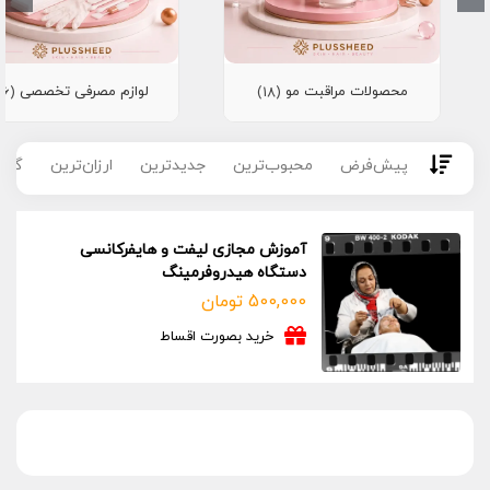
محصولات مراقبت مو
لوازم مصرفی تخصصی
(16)
(18)
پیش‌فرض
محبوب‌ترین
جدیدترین
ارزان‌ترین
گران
آموزش مجازی لیفت و هایفرکانسی
دستگاه هیدروفرمینگ
500,000
تومان
خرید بصورت اقساط