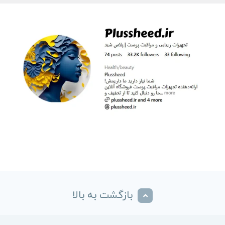
بازگشت به بالا