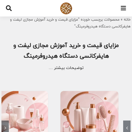
Ski
t
خانه
»
محصولات برچسب خورده "مزایای قیمت و خرید آموزش مجازی لیفت و
conten
هایفرکانسی دستگاه هیدروفرمینگ"
مزایای قیمت و خرید آموزش مجازی لیفت و
هایفرکانسی دستگاه هیدروفرمینگ
توضیحات بیشتر …