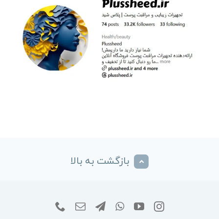
بازگشت به بالا