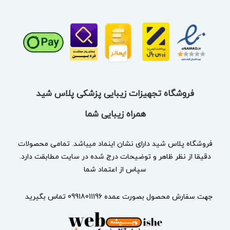
فروشگاه تجهیزات زیبایی پزشکی پلاس شید
همراه زیبایی شما
فروشگاه پلاس شید دارای نشان
اینماد
میباشد. تمامی محصولات
دقیقا از نظر ظاهر و توضیحات درج شده در سایت مطابقت دارد.
سپاس از اعتماد شما
جهت سفارش محصول بصورت عمده 09918011196 تماس بگیرید