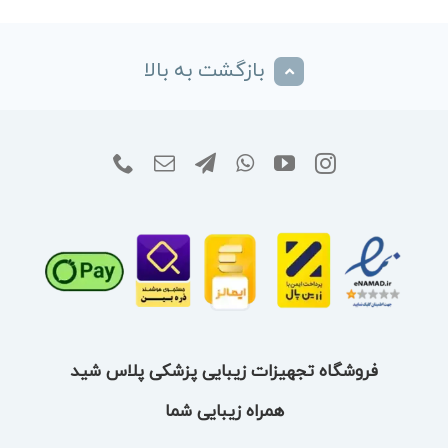
بازگشت به بالا
فروشگاه تجهیزات زیبایی پزشکی پلاس شید
همراه زیبایی شما